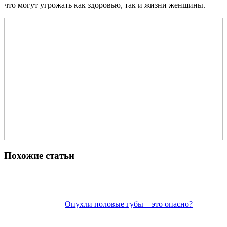
что могут угрожать как здоровью, так и жизни женщины.
Похожие статьи
Опухли половые губы – это опасно?