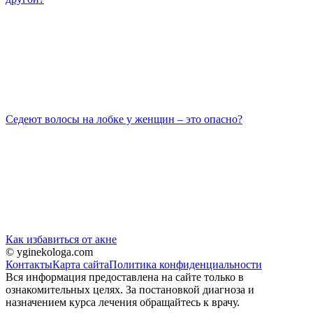
Седеют волосы на лобке у женщин – это опасно?
Как избавиться от акне
© yginekologa.com
Контакты
Карта сайта
Политика конфиденциальности
Вся информация предоставлена на сайте только в
ознакомительных целях. За постановкой диагноза и
назначением курса лечения обращайтесь к врачу.