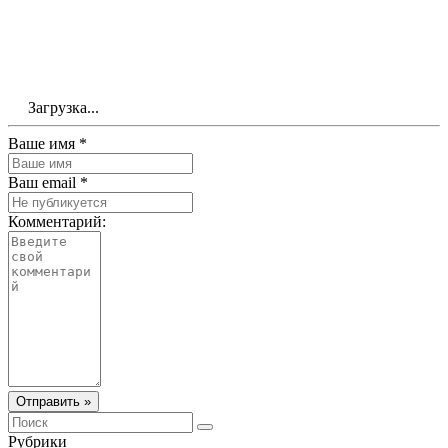
Загрузка...
Ваше имя *
Ваш email *
Комментарий:
Отправить »
Рубрики