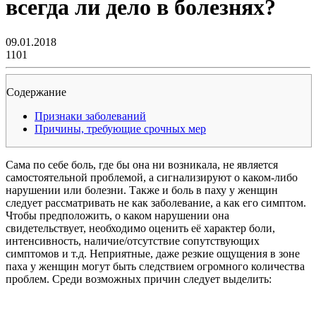
всегда ли дело в болезнях?
09.01.2018
1101
Содержание
Признаки заболеваний
Причины, требующие срочных мер
Сама по себе боль, где бы она ни возникала, не является
самостоятельной проблемой, а сигнализируют о каком-либо
нарушении или болезни. Также и боль в паху у женщин
следует рассматривать не как заболевание, а как его симптом.
Чтобы предположить, о каком нарушении она
свидетельствует, необходимо оценить её характер боли,
интенсивность, наличие/отсутствие сопутствующих
симптомов и т.д. Неприятные, даже резкие ощущения в зоне
паха у женщин могут быть следствием огромного количества
проблем. Среди возможных причин следует выделить: