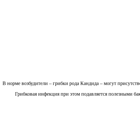
В норме возбудители – грибки рода Кандида – могут присутств
Грибковая инфекция при этом подавляется полезными ба