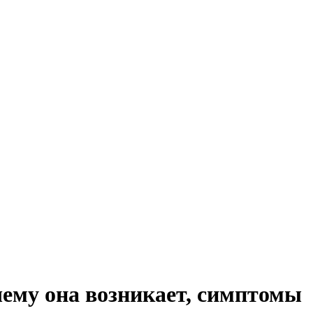
ему она возникает, симптомы