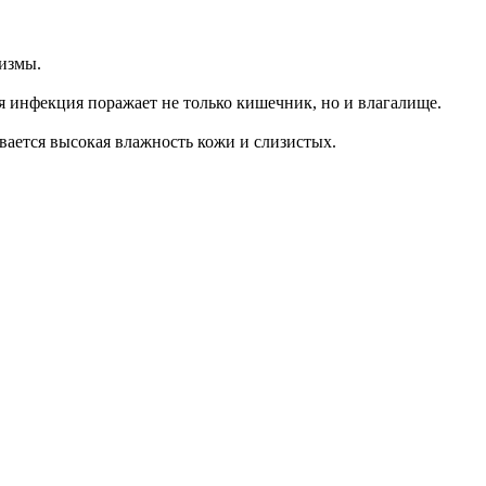
измы.
я инфекция поражает не только кишечник, но и влагалище.
ивается высокая влажность кожи и слизистых.