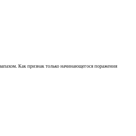
запахом. Как признак только начинающегося поражения