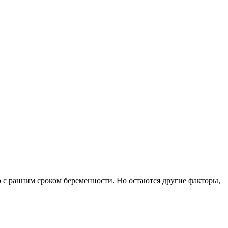
с ранним сроком беременности. Но остаются другие факторы,