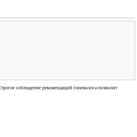
Строгое соблюдение рекомендаций гинеколога позволит