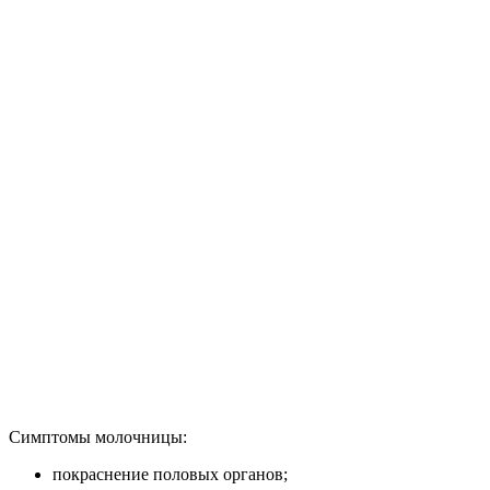
Симптомы молочницы:
покраснение половых органов;