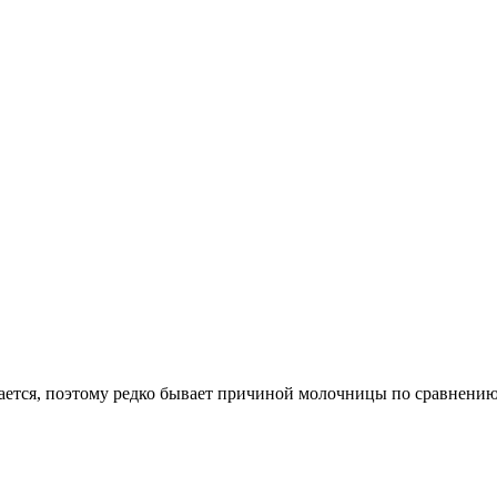
ется, поэтому редко бывает причиной молочницы по сравнению 