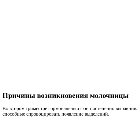
Причины возникновения молочницы
Во втором триместре гормональный фон постепенно выравнива
способные спровоцировать появление выделений.