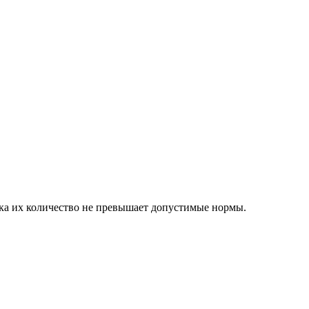
ока их количество не превышает допустимые нормы.