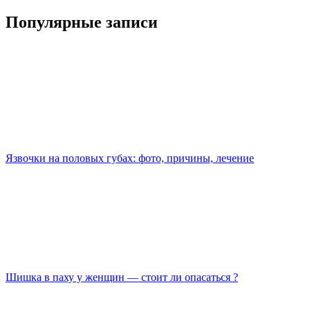
Популярные записи
Язвочки на половых губах: фото, причины, лечение
Шишка в паху у женщин — стоит ли опасаться ?