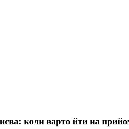
иєва: коли варто йти на прийом