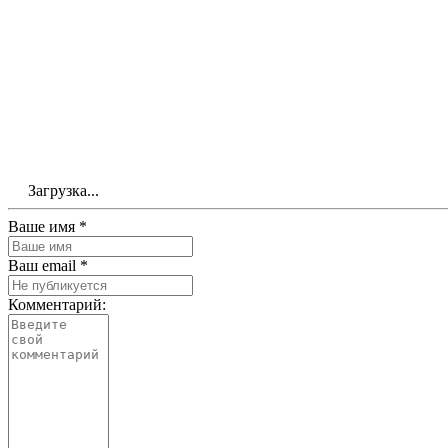
Загрузка...
Ваше имя *
Ваш email *
Комментарий: