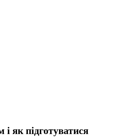
 і як підготуватися