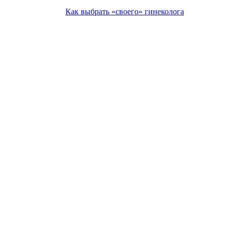
Как выбрать «своего» гинеколога