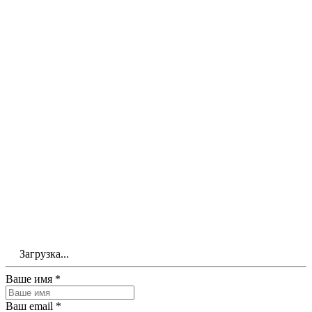
Загрузка...
Ваше имя *
Ваш email *