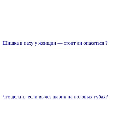
Шишка в паху у женщин — стоит ли опасаться ?
Что делать, если вылез шарик на половых губах?