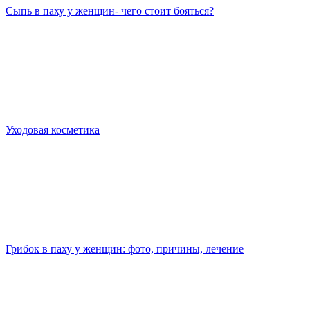
Сыпь в паху у женщин- чего стоит бояться?
Уходовая косметика
Грибок в паху у женщин: фото, причины, лечение