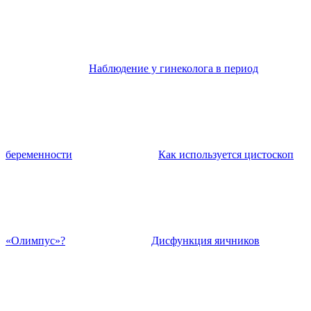
Наблюдение у гинеколога в период
беременности
Как используется цистоскоп
«Олимпус»?
Дисфункция яичников