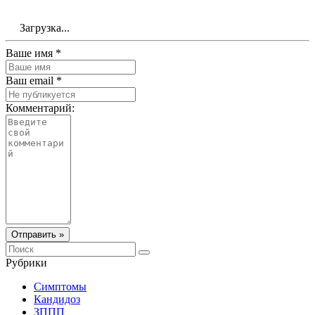
Загрузка...
Ваше имя *
Ваш email *
Комментарий:
Отправить »
Рубрики
Симптомы
Кандидоз
ЗППП