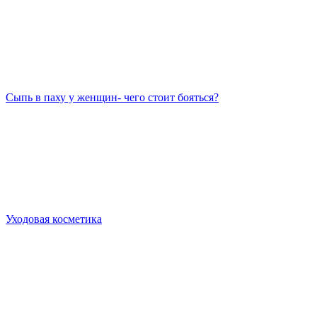
Сыпь в паху у женщин- чего стоит бояться?
Уходовая косметика