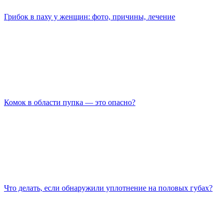
Грибок в паху у женщин: фото, причины, лечение
Комок в области пупка — это опасно?
Что делать, если обнаружили уплотнение на половых губах?