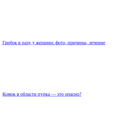
Грибок в паху у женщин: фото, причины, лечение
Комок в области пупка — это опасно?