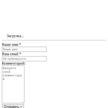
Загрузка...
Ваше имя *
Ваш email *
Комментарий:
Отправить »