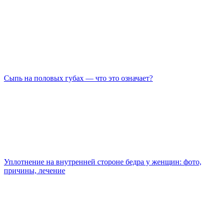
Сыпь на половых губах — что это означает?
Уплотнение на внутренней стороне бедра у женщин: фото,
причины, лечение