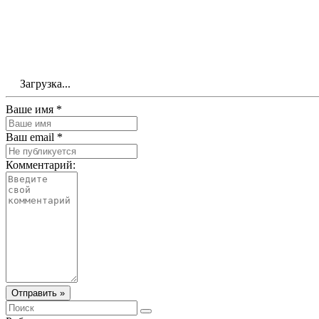
Загрузка...
Ваше имя *
Ваш email *
Комментарий:
Отправить »