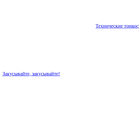
Технические тонкос
Закусывайте, закусывайте!