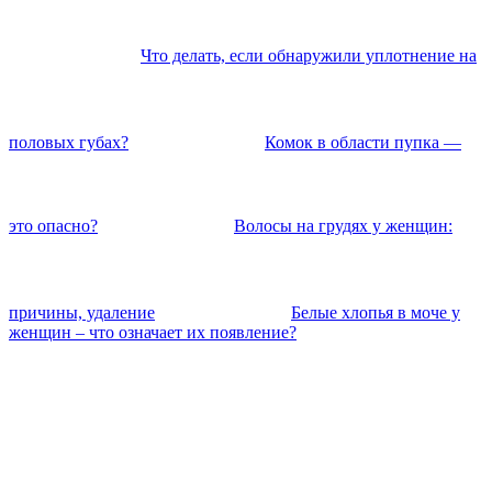
Что делать, если обнаружили уплотнение на
половых губах?
Комок в области пупка —
это опасно?
Волосы на грудях у женщин:
причины, удаление
Белые хлопья в моче у
женщин – что означает их появление?