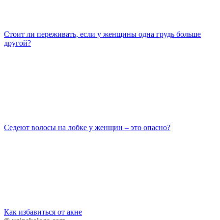
Стоит ли переживать, если у женщины одна грудь больше
другой?
Седеют волосы на лобке у женщин – это опасно?
Как избавиться от акне