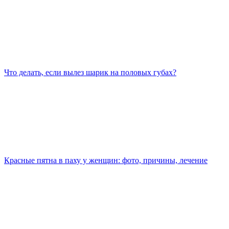
Что делать, если вылез шарик на половых губах?
Красные пятна в паху у женщин: фото, причины, лечение