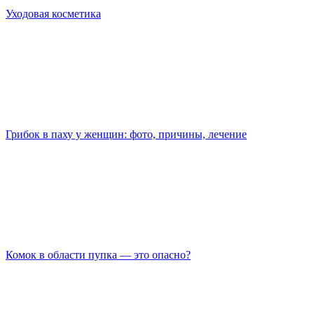
Уходовая косметика
Грибок в паху у женщин: фото, причины, лечение
Комок в области пупка — это опасно?