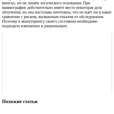
многих, но он лишён логического основания. При
маммографии действительно имеет место некоторая доза
облучения, но она настолько ничтожна, что не идёт ни в какое
сравнение с риском, вызванным отказом от обследования.
Поэтому к мониторингу своего состояния необходимо
подходить взвешенно и рационально.
Похожие статьи