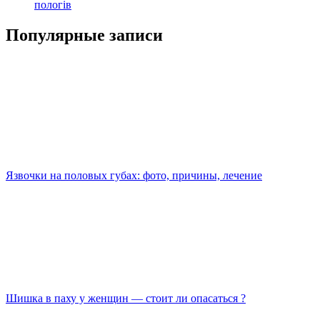
пологів
Популярные записи
Язвочки на половых губах: фото, причины, лечение
Шишка в паху у женщин — стоит ли опасаться ?