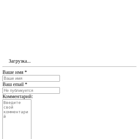
Загрузка...
Ваше имя *
Ваш email *
Комментарий: