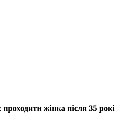
є проходити жінка після 35 рок