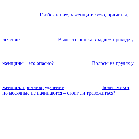
Грибок в паху у женщин: фото, причины,
лечение
Вылезла шишка в заднем проходе у
женщины – это опасно?
Волосы на грудях у
женщин: причины, удаление
Болит живот,
но месячные не начинаются – стоит ли тревожиться?