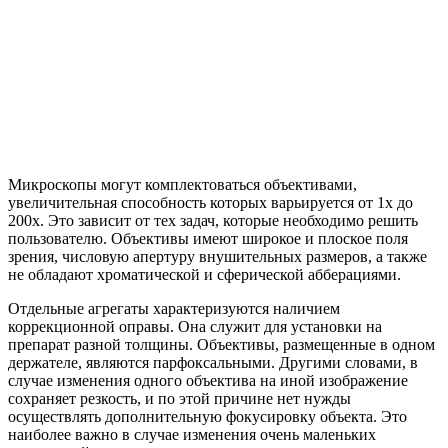
Микроскопы могут комплектоваться объективами,
увеличительная способность которых варьируется от 1х до
200х. Это зависит от тех задач, которые необходимо решить
пользователю. Объективы имеют широкое и плоское поля
зрения, числовую апертуру внушительных размеров, а также
не обладают хроматической и сферической абберациями.
Отдельные агрегаты характеризуются наличием
коррекционной оправы. Она служит для установки на
препарат разной толщины. Объективы, размещенные в одном
держателе, являются парфоксальными. Другими словами, в
случае изменения одного объектива на иной изображение
сохраняет резкость, и по этой причине нет нужды
осуществлять дополнительную фокусировку объекта. Это
наиболее важно в случае изменения очень маленьких