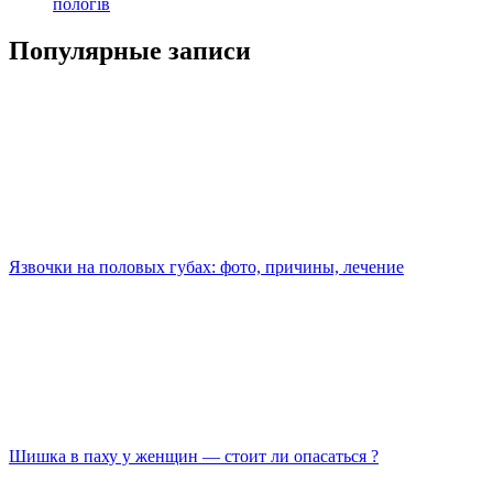
пологів
Популярные записи
Язвочки на половых губах: фото, причины, лечение
Шишка в паху у женщин — стоит ли опасаться ?