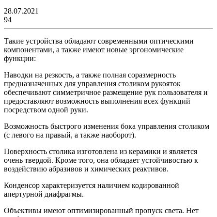
28.07.2021
94
Такие устройства обладают современными оптическими
компонентами, а также имеют новые эргономические
функции:
Наводки на резкость, а также полная соразмерность
предназначенных для управления столиком рукояток
обеспечивают симметричное размещение рук пользователя и
предоставляют возможность выполнения всех функций
посредством одной руки.
Возможность быстрого изменения бока управления столиком
(с левого на правый, а также наоборот).
Поверхность столика изготовлена из керамики и является
очень твердой. Кроме того, она обладает устойчивостью к
воздействию абразивов и химических реактивов.
Конденсор характеризуется наличием кодированной
апертурной диафрагмы.
Объективы имеют оптимизированный пропуск света. Нет