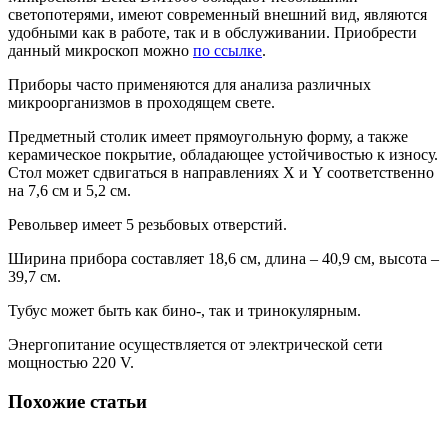
светопотерями, имеют современный внешний вид, являются
удобными как в работе, так и в обслуживании. Приобрести
данный микроскоп можно
по ссылке
.
Приборы часто применяются для анализа различных
микроорганизмов в проходящем свете.
Предметный столик имеет прямоугольную форму, а также
керамическое покрытие, обладающее устойчивостью к износу.
Стол может сдвигаться в направлениях Х и Y соответственно
на 7,6 см и 5,2 см.
Револьвер имеет 5 резьбовых отверстий.
Ширина прибора составляет 18,6 см, длина – 40,9 см, высота –
39,7 см.
Тубус может быть как бино-, так и тринокулярным.
Энергопитание осуществляется от электрической сети
мощностью 220 V.
Похожие статьи