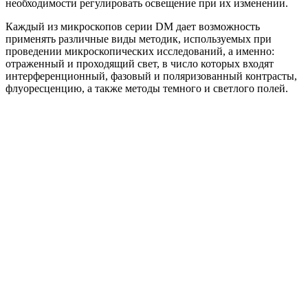
необходимости регулировать освещение при их изменении.
Каждый из микроскопов серии DM дает возможность
применять различные виды методик, используемых при
проведении микроскопических исследований, а именно:
отраженный и проходящий свет, в число которых входят
интерференционный, фазовый и поляризованный контрасты,
флуоресценцию, а также методы темного и светлого полей.