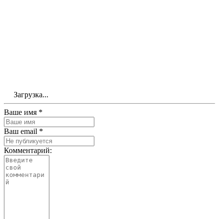
Загрузка...
Ваше имя *
Ваш email *
Комментарий: