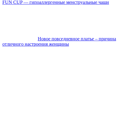
FUN CUP — гипоаллергенные менструальные чаши
Новое повседневное платье – причина
отличного настроения женщины