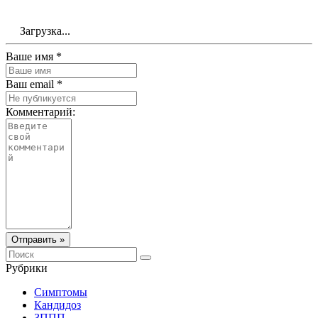
Загрузка...
Ваше имя *
Ваш email *
Комментарий:
Отправить »
Рубрики
Симптомы
Кандидоз
ЗППП