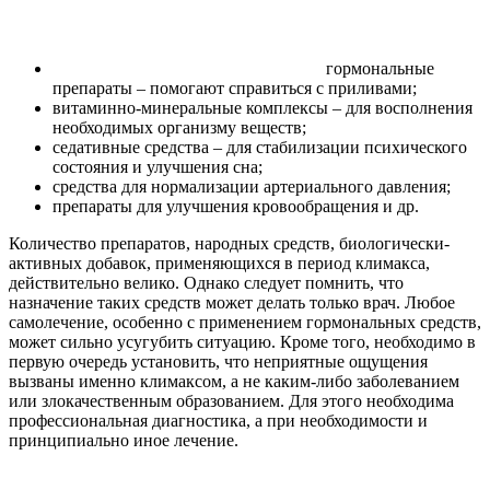
гормональные
препараты – помогают справиться с приливами;
витаминно-минеральные комплексы – для восполнения
необходимых организму веществ;
седативные средства – для стабилизации психического
состояния и улучшения сна;
средства для нормализации артериального давления;
препараты для улучшения кровообращения и др.
Количество препаратов, народных средств, биологически-
активных добавок, применяющихся в период климакса,
действительно велико. Однако следует помнить, что
назначение таких средств может делать только врач. Любое
самолечение, особенно с применением гормональных средств,
может сильно усугубить ситуацию. Кроме того, необходимо в
первую очередь установить, что неприятные ощущения
вызваны именно климаксом, а не каким-либо заболеванием
или злокачественным образованием. Для этого необходима
профессиональная диагностика, а при необходимости и
принципиально иное лечение.