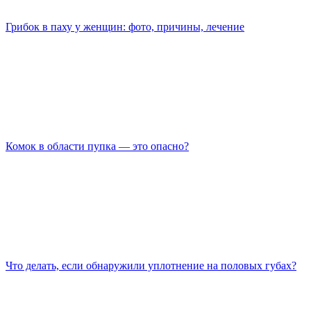
Грибок в паху у женщин: фото, причины, лечение
Комок в области пупка — это опасно?
Что делать, если обнаружили уплотнение на половых губах?