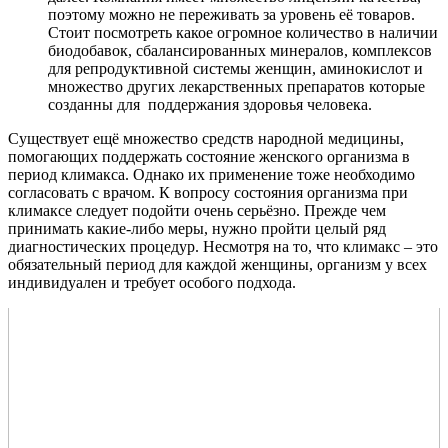
поэтому можно не переживать за уровень её товаров.
Стоит посмотреть какое огромное количество в наличии
биодобавок, сбалансированных минералов, комплексов
для репродуктивной системы женщин, аминокислот и
множество других лекарственных препаратов которые
созданны для поддержания здоровья человека.
Существует ещё множество средств народной медицины,
помогающих поддержать состояние женского организма в
период климакса. Однако их применение тоже необходимо
согласовать с врачом. К вопросу состояния организма при
климаксе следует подойти очень серьёзно. Прежде чем
принимать какие-либо меры, нужно пройти целый ряд
диагностических процедур. Несмотря на то, что климакс – это
обязательный период для каждой женщины, организм у всех
индивидуален и требует особого подхода.