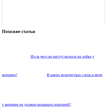
Похожие статьи
Из-за чего не растут волосы на лобке у
женщин?
В каких количествах слизь в моче
у женщин не должна вызывать опасений?