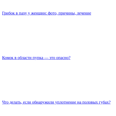
Грибок в паху у женщин: фото, причины, лечение
Комок в области пупка — это опасно?
Что делать, если обнаружили уплотнение на половых губах?