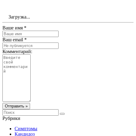
Загрузка...
Ваше имя *
Ваш email *
Комментарий:
Отправить »
Рубрики
Симптомы
Кандидоз