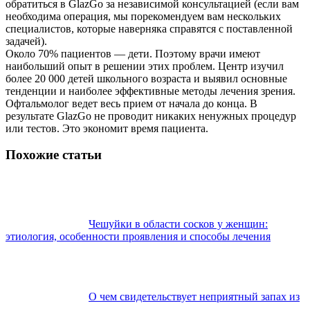
обратиться в GlazGo за независимой консультацией (если вам
необходима операция, мы порекомендуем вам нескольких
специалистов, которые наверняка справятся с поставленной
задачей).
Около 70% пациентов — дети. Поэтому врачи имеют
наибольший опыт в решении этих проблем. Центр изучил
более 20 000 детей школьного возраста и выявил основные
тенденции и наиболее эффективные методы лечения зрения.
Офтальмолог ведет весь прием от начала до конца. В
результате GlazGo не проводит никаких ненужных процедур
или тестов. Это экономит время пациента.
Похожие статьи
Чешуйки в области сосков у женщин:
этиология, особенности проявления и способы лечения
О чем свидетельствует неприятный запах из