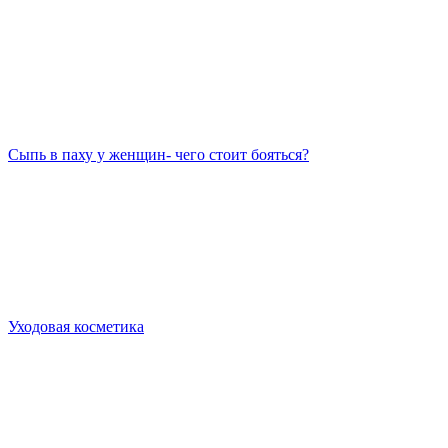
Сыпь в паху у женщин- чего стоит бояться?
Уходовая косметика