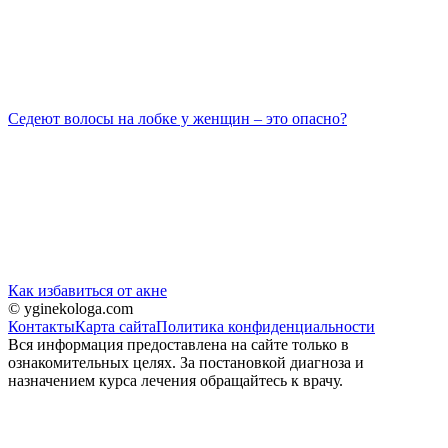
Седеют волосы на лобке у женщин – это опасно?
Как избавиться от акне
© yginekologa.com
Контакты
Карта сайта
Политика конфиденциальности
Вся информация предоставлена на сайте только в
ознакомительных целях. За постановкой диагноза и
назначением курса лечения обращайтесь к врачу.