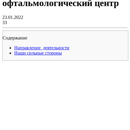
офтальмологический центр
23.01.2022
33
Содержание
Направление деятельности
Наши сильные стороны