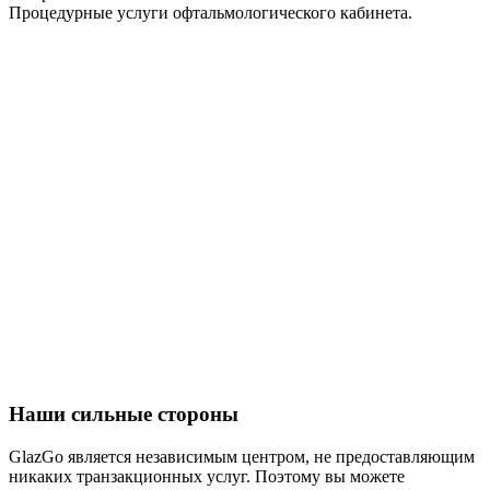
Процедурные услуги офтальмологического кабинета.
Наши сильные стороны
GlazGo является независимым центром, не предоставляющим
никаких транзакционных услуг. Поэтому вы можете