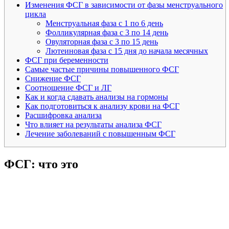
Изменения ФСГ в зависимости от фазы менструального
цикла
Менструальная фаза с 1 по 6 день
Фолликулярная фаза с 3 по 14 день
Овуляторная фаза с 3 по 15 день
Лютеиновая фаза с 15 дня до начала месячных
ФСГ при беременности
Самые частые причины повышенного ФСГ
Снижение ФСГ
Соотношение ФСГ и ЛГ
Как и когда сдавать анализы на гормоны
Как подготовиться к анализу крови на ФСГ
Расшифровка анализа
Что влияет на результаты анализа ФСГ
Лечение заболеваний с повышенным ФСГ
ФСГ: что это