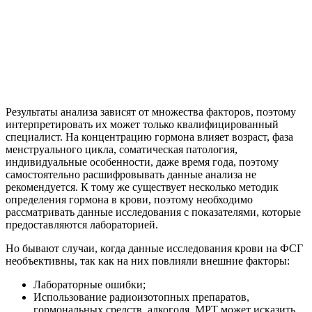
Результаты анализа зависят от множества факторов, поэтому
интерпретировать их может только квалифицированный
специалист. На концентрацию гормона влияет возраст, фаза
менструального цикла, соматическая патология,
индивидуальные особенности, даже время года, поэтому
самостоятельно расшифровывать данные анализа не
рекомендуется. К тому же существует несколько методик
определения гормона в крови, поэтому необходимо
рассматривать данные исследования с показателями, которые
предоставляются лабораторией.
Но бывают случаи, когда данные исследования крови на ФСГ
необъективны, так как на них повлияли внешние факторы:
Лабораторные ошибки;
Использование радиоизотопных препаратов,
гормональных средств, алкоголя, МРТ может исказить