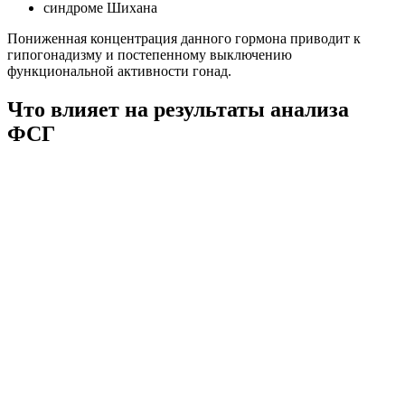
синдроме Шихана
Пониженная концентрация данного гормона приводит к
гипогонадизму и постепенному выключению
функциональной активности гонад.
Что влияет на результаты анализа
ФСГ