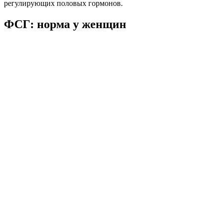
регулирующих половых гормонов.
ФСГ: норма у женщин