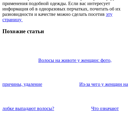
применения подобной одежды. Если вас интересует
информация об в одноразовых перчатках, почитать об их
разновидности и качестве можно сделать посетив
эту
страницу
Похожие статьи
Волосы на животе у женщин: фото,
причины, удаление
Из-за чего у женщин на
лобке выпадают волосы?
Что означают