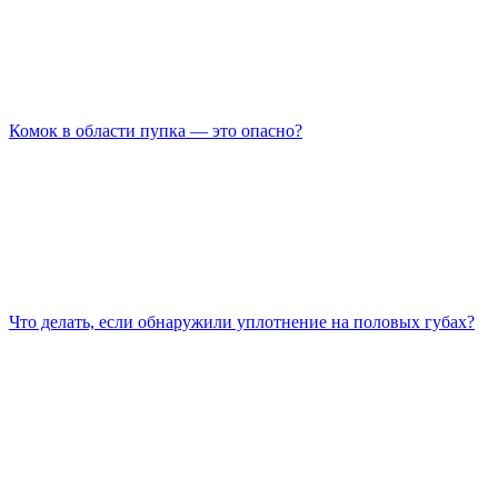
Комок в области пупка — это опасно?
Что делать, если обнаружили уплотнение на половых губах?