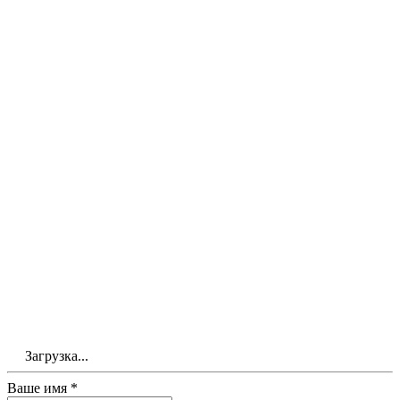
Загрузка...
Ваше имя *