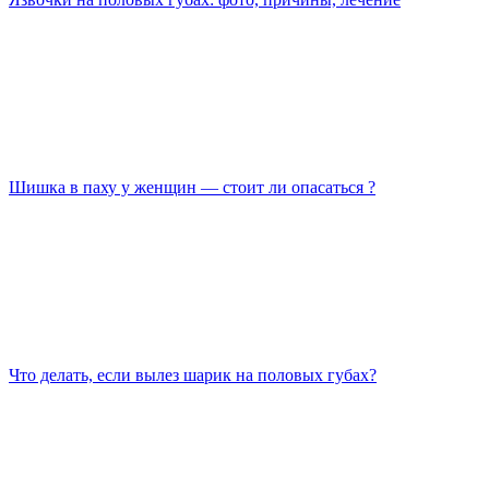
Шишка в паху у женщин — стоит ли опасаться ?
Что делать, если вылез шарик на половых губах?