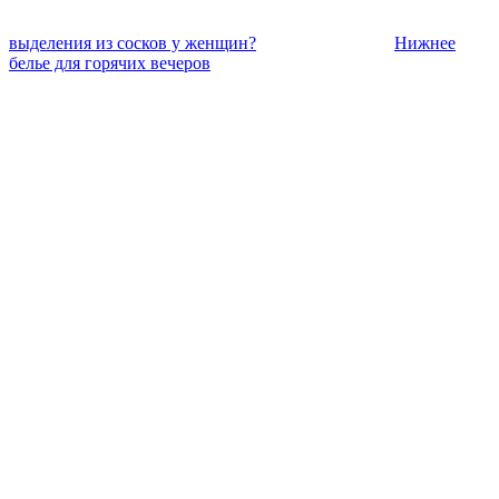
выделения из сосков у женщин?
Нижнее
белье для горячих вечеров