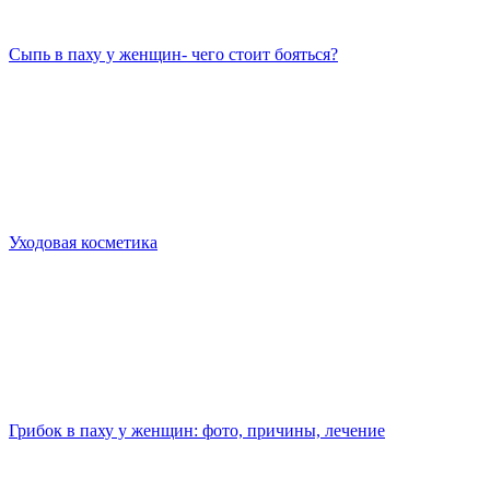
Сыпь в паху у женщин- чего стоит бояться?
Уходовая косметика
Грибок в паху у женщин: фото, причины, лечение