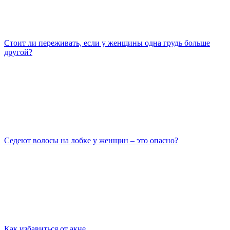
Стоит ли переживать, если у женщины одна грудь больше
другой?
Седеют волосы на лобке у женщин – это опасно?
Как избавиться от акне