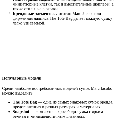
миниатюрные клатчи, так и вместительные шопперы, а
также стильные рюкзаки.
Брендовые элементы
. Логотип Marc Jacobs или
фирменная надпись The Tote Bag делает каждую сумку
легко узнаваемой.
Популярные модели
Среди наиболее востребованных моделей сумок Marc Jacobs
можно выделить:
The Tote Bag
— одна из самых знаковых сумок бренда,
представленная в разных размерах и материалах.
Snapshot
— компактная кроссбоди-сумка с ярким
ремнём и минималистичным дизайном.