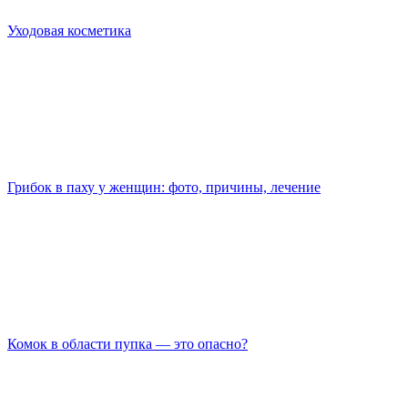
Уходовая косметика
Грибок в паху у женщин: фото, причины, лечение
Комок в области пупка — это опасно?