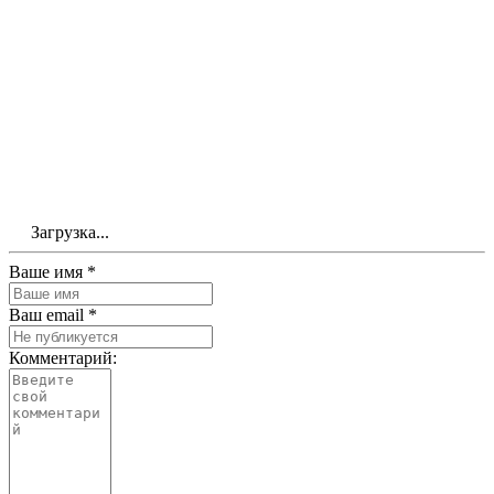
Загрузка...
Ваше имя *
Ваш email *
Комментарий: