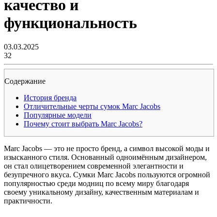
качество и
функциональность
03.03.2025
32
Содержание
История бренда
Отличительные черты сумок Marc Jacobs
Популярные модели
Почему стоит выбрать Marc Jacobs?
Marc Jacobs — это не просто бренд, а символ высокой моды и
изысканного стиля. Основанный одноимённым дизайнером,
он стал олицетворением современной элегантности и
безупречного вкуса. Сумки Marc Jacobs пользуются огромной
популярностью среди модниц по всему миру благодаря
своему уникальному дизайну, качественным материалам и
практичности.