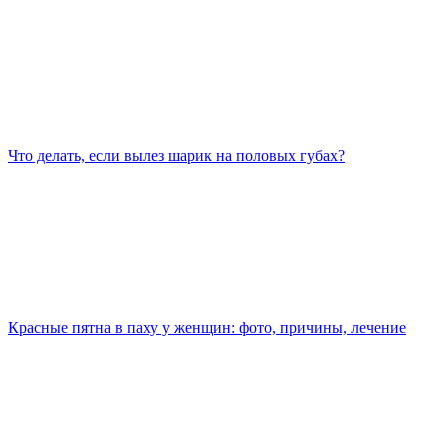
Что делать, если вылез шарик на половых губах?
Красные пятна в паху у женщин: фото, причины, лечение