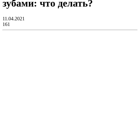
зубами: что делать?
11.04.2021
161