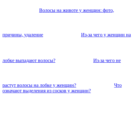
Волосы на животе у женщин: фото,
причины, удаление
Из-за чего у женщин на
лобке выпадают волосы?
Из-за чего не
растут волосы на лобке у женщин?
Что
означают выделения из сосков у женщин?