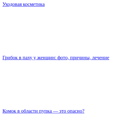
Уходовая косметика
Грибок в паху у женщин: фото, причины, лечение
Комок в области пупка — это опасно?