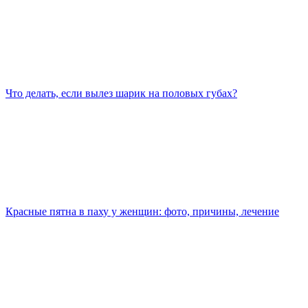
Что делать, если вылез шарик на половых губах?
Красные пятна в паху у женщин: фото, причины, лечение