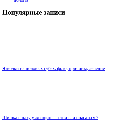
пологів
Популярные записи
Язвочки на половых губах: фото, причины, лечение
Шишка в паху у женщин — стоит ли опасаться ?