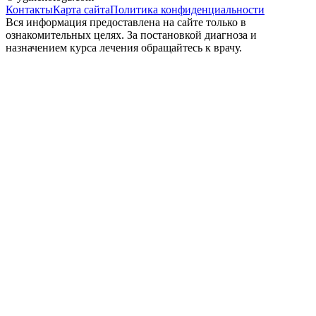
Контакты
Карта сайта
Политика конфиденциальности
Вся информация предоставлена на сайте только в
ознакомительных целях. За постановкой диагноза и
назначением курса лечения обращайтесь к врачу.