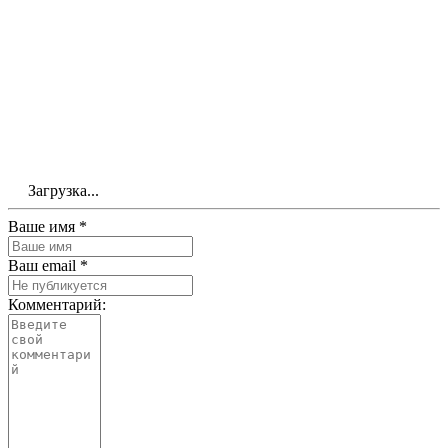
Загрузка...
Ваше имя *
Ваш email *
Комментарий: