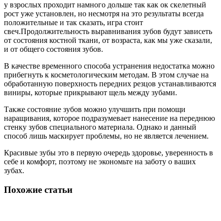
у взрослых проходит намного дольше так как ок скелетный
рост уже установлен, но несмотря на это результаты всегда
положительные и так сказать, игра стоит
свеч.Продолжительность выравнивания зубов будут зависеть
от состояния костной ткани, от возраста, как мы уже сказали,
и от общего состояния зубов.
В качестве временного способа устранения недостатка можно
прибегнуть к косметологическим методам. В этом случае на
обработанную поверхность передних резцов устанавливаются
виниры, которые прикрывают щель между зубами.
Также состояние зубов можно улучшить при помощи
наращивания, которое подразумевает нанесение на переднюю
стенку зубов специального материала. Однако и данный
способ лишь маскирует проблемы, но не является лечением.
Красивые зубы это в первую очередь здоровье, уверенность в
себе и комфорт, поэтому не экономьте на заботу о ваших
зубах.
Похожие статьи