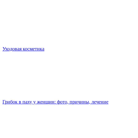
Уходовая косметика
Грибок в паху у женщин: фото, причины, лечение