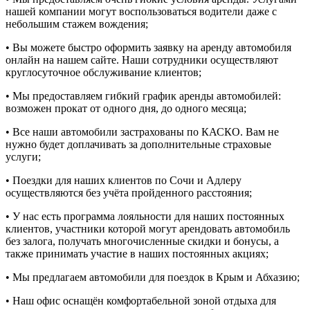
нашей компании могут воспользоваться водители даже с
небольшим стажем вождения;
• Вы можете быстро оформить заявку на аренду автомобиля
онлайн на нашем сайте. Наши сотрудники осуществляют
круглосуточное обслуживание клиентов;
• Мы предоставляем гибкий график аренды автомобилей:
возможен прокат от одного дня, до одного месяца;
• Все наши автомобили застрахованы по КАСКО. Вам не
нужно будет доплачивать за дополнительные страховые
услуги;
• Поездки для наших клиентов по Сочи и Адлеру
осуществляются без учёта пройденного расстояния;
• У нас есть программа лояльности для наших постоянных
клиентов, участники которой могут арендовать автомобиль
без залога, получать многочисленные скидки и бонусы, а
также принимать участие в наших постоянных акциях;
• Мы предлагаем автомобили для поездок в Крым и Абхазию;
• Наш офис оснащён комфортабельной зоной отдыха для