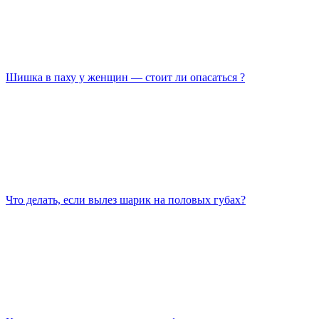
Шишка в паху у женщин — стоит ли опасаться ?
Что делать, если вылез шарик на половых губах?