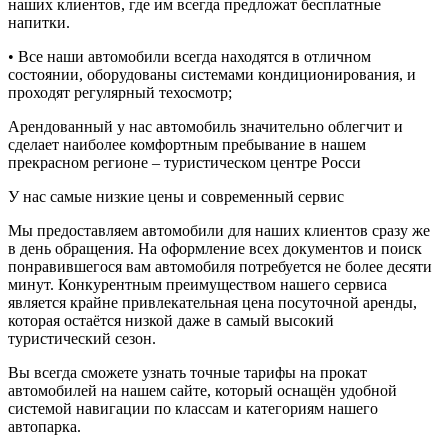
наших клиентов, где им всегда предложат бесплатные
напитки.
• Все наши автомобили всегда находятся в отличном
состоянии, оборудованы системами кондиционирования, и
проходят регулярный техосмотр;
Арендованный у нас автомобиль значительно облегчит и
сделает наиболее комфортным пребывание в нашем
прекрасном регионе – туристическом центре Росси
У нас самые низкие цены и современный сервис
Мы предоставляем автомобили для наших клиентов сразу же
в день обращения. На оформление всех документов и поиск
понравившегося вам автомобиля потребуется не более десяти
минут. Конкурентным преимуществом нашего сервиса
является крайне привлекательная цена посуточной аренды,
которая остаётся низкой даже в самый высокий
туристический сезон.
Вы всегда сможете узнать точные тарифы на прокат
автомобилей на нашем сайте, который оснащён удобной
системой навигации по классам и категориям нашего
автопарка.