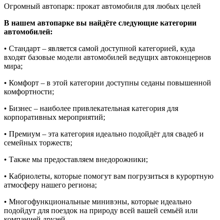
Огромный автопарк: прокат автомобиля для любых целей
В нашем автопарке вы найдёте следующие категории
автомобилей:
• Стандарт – является самой доступной категорией, куда
входят базовые модели автомобилей ведущих автоконцернов
мира;
• Комфорт – в этой категории доступны седаны повышенной
комфортности;
• Бизнес – наиболее привлекательная категория для
корпоративных мероприятий;
• Премиум – эта категория идеально подойдёт для свадеб и
семейных торжеств;
• Также мы предоставляем внедорожники;
• Кабриолеты, которые помогут вам погрузиться в курортную
атмосферу нашего региона;
• Многофункциональные минивэны, которые идеально
подойдут для поездок на природу всей вашей семьёй или
компанией друзей.