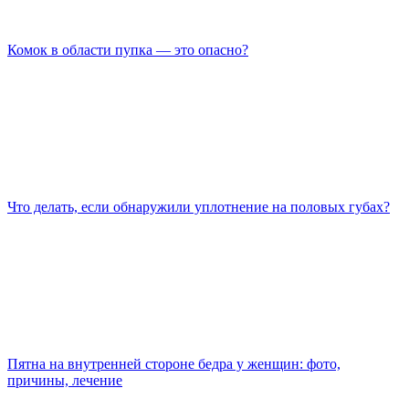
Комок в области пупка — это опасно?
Что делать, если обнаружили уплотнение на половых губах?
Пятна на внутренней стороне бедра у женщин: фото,
причины, лечение