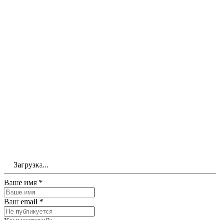
Загрузка...
Ваше имя *
Ваш email *