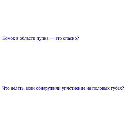
Комок в области пупка — это опасно?
Что делать, если обнаружили уплотнение на половых губах?