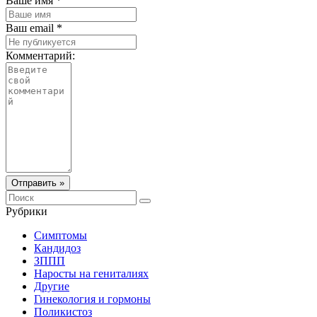
Ваше имя *
Ваш email *
Комментарий:
Отправить »
Рубрики
Симптомы
Кандидоз
ЗППП
Наросты на гениталиях
Другие
Гинекология и гормоны
Поликистоз