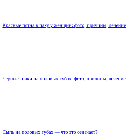
Красные пятна в паху у женщин: фото, причины, лечение
Черные точки на половых губах: фото, причины, лечение
Сыпь на половых губах — что это означает?