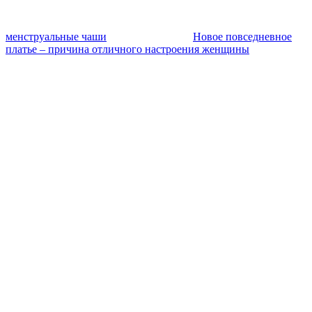
менструальные чаши
Новое повседневное
платье – причина отличного настроения женщины