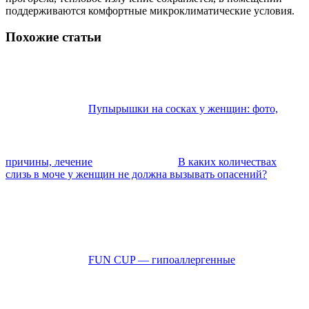
поддерживаются комфортные микроклиматические условия.
Похожие статьи
Пупырышки на сосках у женщин: фото,
причины, лечение
В каких количествах
слизь в моче у женщин не должна вызывать опасений?
FUN CUP — гипоаллергенные