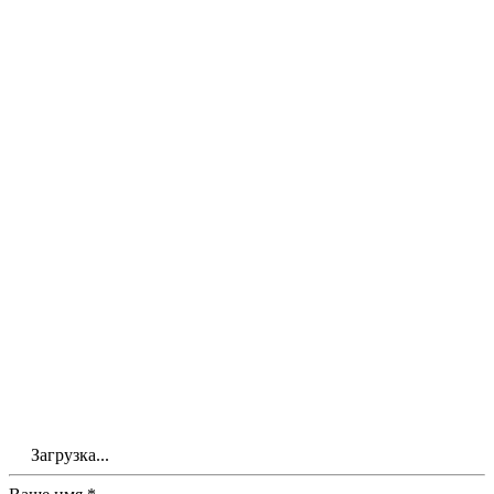
Загрузка...