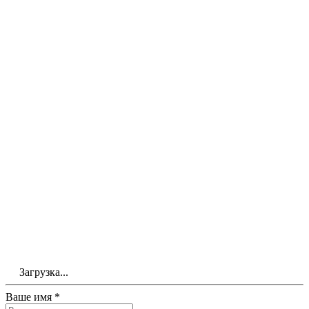
Загрузка...
Ваше имя *