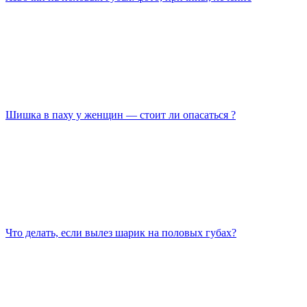
Шишка в паху у женщин — стоит ли опасаться ?
Что делать, если вылез шарик на половых губах?