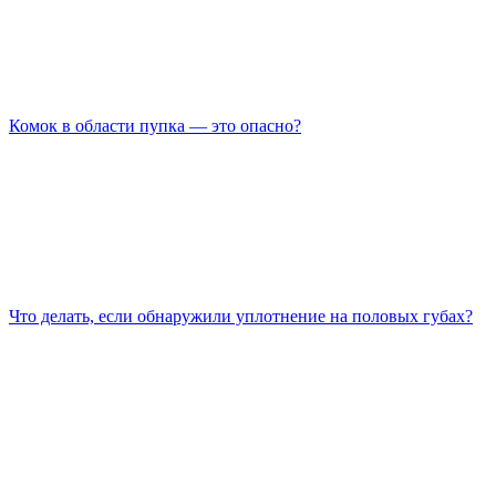
Комок в области пупка — это опасно?
Что делать, если обнаружили уплотнение на половых губах?