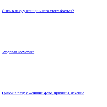
Сыпь в паху у женщин- чего стоит бояться?
Уходовая косметика
Грибок в паху у женщин: фото, причины, лечение