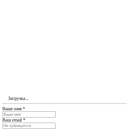
Загрузка...
Ваше имя *
Ваш email *