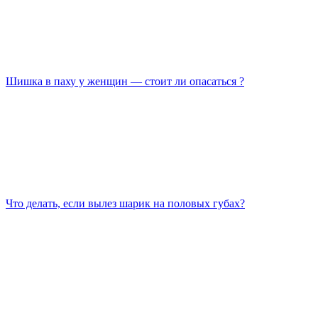
Шишка в паху у женщин — стоит ли опасаться ?
Что делать, если вылез шарик на половых губах?