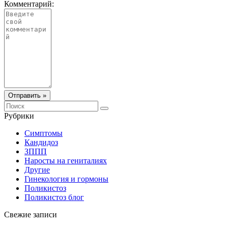
Комментарий:
Отправить »
Рубрики
Симптомы
Кандидоз
ЗППП
Наросты на гениталиях
Другие
Гинекология и гормоны
Поликистоз
Поликистоз блог
Свежие записи