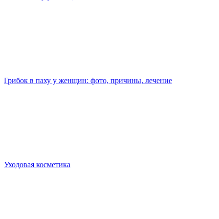
Грибок в паху у женщин: фото, причины, лечение
Уходовая косметика