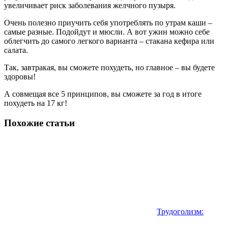
увеличивает риск заболевания желчного пузыря.
Очень полезно приучить себя употреблять по утрам каши –
самые разные. Подойдут и мюсли. А вот ужин можно себе
облегчить до самого легкого варианта – стакана кефира или
салата.
Так, завтракая, вы сможете похудеть, но главное – вы будете
здоровы!
А совмещая все 5 принципов, вы сможете за год в итоге
похудеть на 17 кг!
Похожие статьи
Трудоголизм: