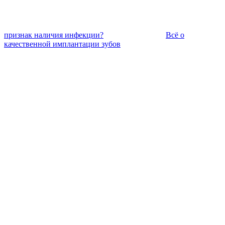
признак наличия инфекции?
Всё о
качественной имплантации зубов