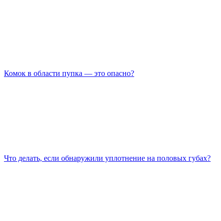
Комок в области пупка — это опасно?
Что делать, если обнаружили уплотнение на половых губах?