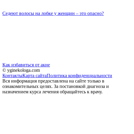
Седеют волосы на лобке у женщин – это опасно?
Как избавиться от акне
© yginekologa.com
Контакты
Карта сайта
Политика конфиденциальности
Вся информация предоставлена на сайте только в
ознакомительных целях. За постановкой диагноза и
назначением курса лечения обращайтесь к врачу.