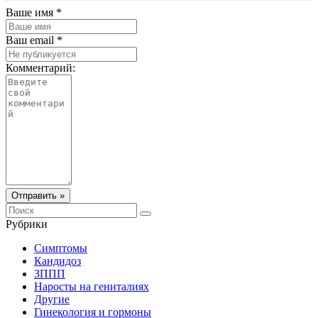
Ваше имя *
Ваш email *
Комментарий:
Отправить »
Рубрики
Симптомы
Кандидоз
ЗППП
Наросты на гениталиях
Другие
Гинекология и гормоны