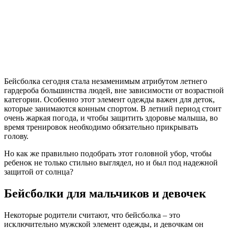
Бейсболка сегодня стала незаменимым атрибутом летнего
гардероба большинства людей, вне зависимости от возрастной
категории. Особенно этот элемент одежды важен для деток,
которые занимаются конным спортом. В летний период стоит
очень жаркая погода, и чтобы защитить здоровье малыша, во
время тренировок необходимо обязательно прикрывать
голову.
Но как же правильно подобрать этот головной убор, чтобы
ребенок не только стильно выглядел, но и был под надежной
защитой от солнца?
Бейсболки для мальчиков и девочек
Некоторые родители считают, что бейсболка – это
исключительно мужской элемент одежды, и девочкам он