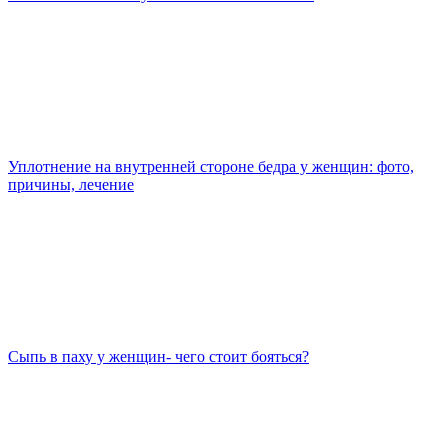
Уплотнение на внутренней стороне бедра у женщин: фото,
причины, лечение
Сыпь в паху у женщин- чего стоит бояться?