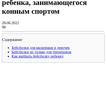
ребенка, занимающегося
конным спортом
28.06.2022
98
Содержание
Бейсболки для мальчиков и девочек
Бейсболки не только для тренировок
Как выбрать бейсболку ребенку