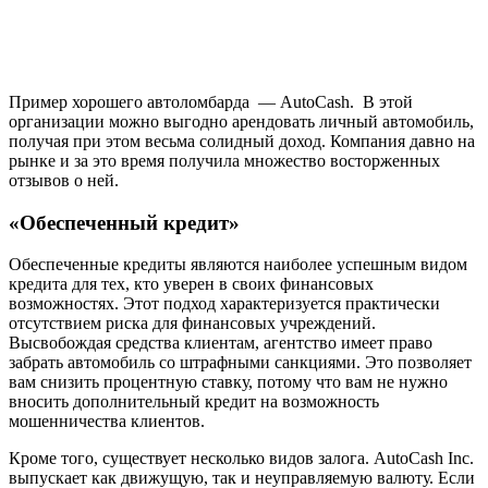
Пример хорошего автоломбарда — AutoCash. В этой
организации можно выгодно арендовать личный автомобиль,
получая при этом весьма солидный доход. Компания давно на
рынке и за это время получила множество восторженных
отзывов о ней.
«Обеспеченный кредит»
Обеспеченные кредиты являются наиболее успешным видом
кредита для тех, кто уверен в своих финансовых
возможностях. Этот подход характеризуется практически
отсутствием риска для финансовых учреждений.
Высвобождая средства клиентам, агентство имеет право
забрать автомобиль со штрафными санкциями. Это позволяет
вам снизить процентную ставку, потому что вам не нужно
вносить дополнительный кредит на возможность
мошенничества клиентов.
Кроме того, существует несколько видов залога. AutoCash Inc.
выпускает как движущую, так и неуправляемую валюту. Если