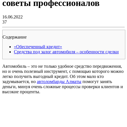
советы профессионалов
16.06.2022
37
Содержание
«Обеспеченный кредит»
Средства под залог автомобиля – особенности сделки
Автомобиль – это не только удобное средство передвижения,
но и очень полезный инструмент, с помощью которого можно
легко получить выгодный кредит. Об этом мало кто
задумывается, но
автоломбарды Алматы
помогут занять
деньги, минуя очень сложные процессы проверки клиентов и
высокие проценты.