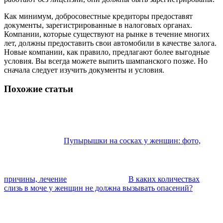
Как минимум, добросовестные кредиторы предоставят
документы, зарегистрированные в налоговых органах.
Компании, которые существуют на рынке в течение многих
лет, должны предоставить свои автомобили в качестве залога.
Новые компании, как правило, предлагают более выгодные
условия. Вы всегда можете выпить шампанского позже. Но
сначала следует изучить документы и условия.
Похожие статьи
Пупырышки на сосках у женщин: фото,
причины, лечение
В каких количествах
слизь в моче у женщин не должна вызывать опасений?