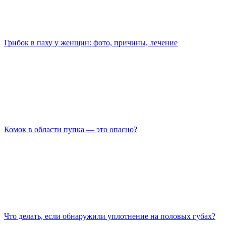
Грибок в паху у женщин: фото, причины, лечение
Комок в области пупка — это опасно?
Что делать, если обнаружили уплотнение на половых губах?