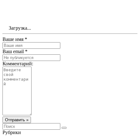
Загрузка...
Ваше имя *
Ваш email *
Комментарий:
Отправить »
Рубрики