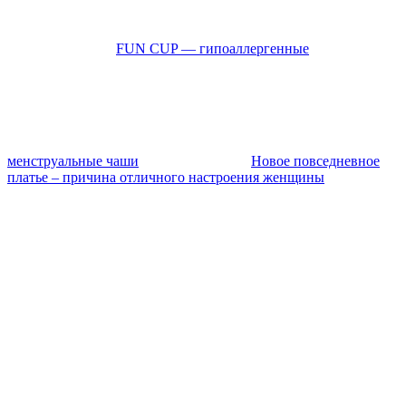
FUN CUP — гипоаллергенные
менструальные чаши
Новое повседневное
платье – причина отличного настроения женщины