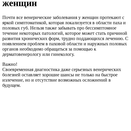
женщин
Почти все венерические заболевания у женщин протекают с
яркой симптоматикой, которая локализуется в области паха и
половых губ. Нельзя также забывать про бессимптомное
течение некоторых патологий, которое может стать причиной
развития хронических форм, трудно поддающихся лечению. С
появлением проблем в паховой области и наружных половых
органов необходимо обращаться за помощью к
дерматовенерологу или гинекологу.
Важно!
Своевременная диагностика даже серьезных венерических
болезней оставляет хорошие шансы не только на быстрое
излечение, но и отсутствие возможных осложнений в
будущем.